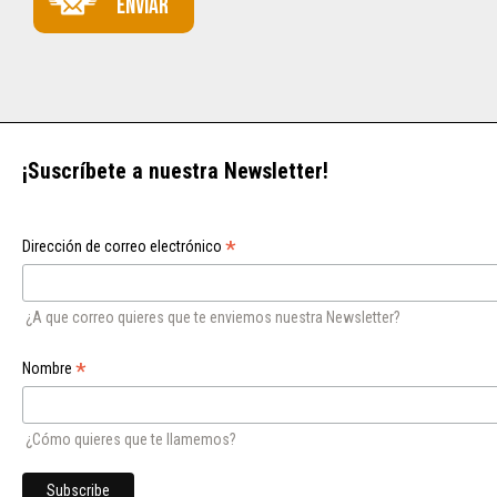
Enviar
¡Suscríbete a nuestra Newsletter!
*
Dirección de correo electrónico
¿A que correo quieres que te enviemos nuestra Newsletter?
*
Nombre
¿Cómo quieres que te llamemos?