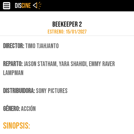
BEEKEEPER 2
ESTRENO: 15/01/2027
DIRECTOR:
TIMO TJAHJANTO
REPARTO:
JASON STATHAM, YARA SHAHIDI, EMMY RAVER
LAMPMAN
DISTRIBUIDORA:
SONY PICTURES
GÉNERO:
ACCIÓN
SINOPSIS: