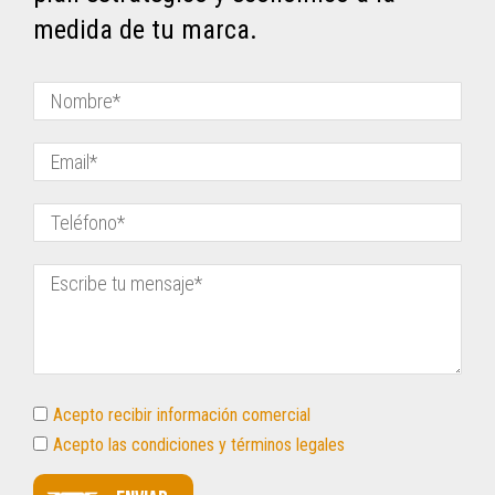
medida de tu marca.
Acepto recibir información comercial
Acepto las condiciones y términos legales