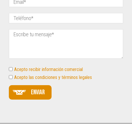
Acepto recibir información comercial
Acepto las condiciones y términos legales
Enviar