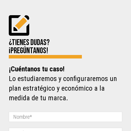
¿Tienes dudas?
¡Pregúntanos!
¡Cuéntanos tu caso!
Lo estudiaremos y configuraremos un
plan estratégico y económico a la
medida de tu marca.