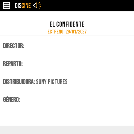
EL CONFIDENTE
ESTRENO: 29/01/2027
DIRECTOR:
REPARTO:
DISTRIBUIDORA:
SONY PICTURES
GÉNERO: