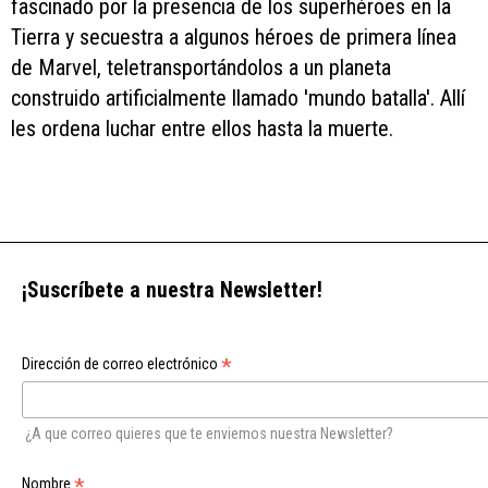
fascinado por la presencia de los superhéroes en la
Tierra y secuestra a algunos héroes de primera línea
de Marvel, teletransportándolos a un planeta
construido artificialmente llamado 'mundo batalla'. Allí
les ordena luchar entre ellos hasta la muerte.
¡Suscríbete a nuestra Newsletter!
*
Dirección de correo electrónico
¿A que correo quieres que te enviemos nuestra Newsletter?
*
Nombre