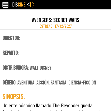
AVENGERS: SECRET WARS
ESTRENO: 17/12/2027
DIRECTOR
:
REPARTO
:
DISTRIBUIDORA
: WALT DISNEY
GÉNERO
: AVENTURA, ACCIÓN, FANTASIA, CIENCIA-FICCIÓN
SINOPSIS:
Un ente cósmico llamado The Beyonder queda