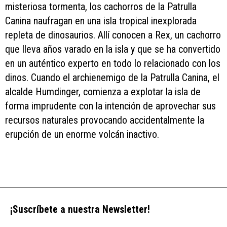
misteriosa tormenta, los cachorros de la Patrulla
Canina naufragan en una isla tropical inexplorada
repleta de dinosaurios. Allí conocen a Rex, un cachorro
que lleva años varado en la isla y que se ha convertido
en un auténtico experto en todo lo relacionado con los
dinos. Cuando el archienemigo de la Patrulla Canina, el
alcalde Humdinger, comienza a explotar la isla de
forma imprudente con la intención de aprovechar sus
recursos naturales provocando accidentalmente la
erupción de un enorme volcán inactivo.
¡Suscríbete a nuestra Newsletter!