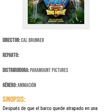
DIRECTOR:
CAL BRUNKER
REPARTO:
DISTRIBUIDORA:
PARAMOUNT PICTURES
GÉNERO:
ANIMACIÓN
SINOPSIS:
Después de que el barco quede atrapado en una