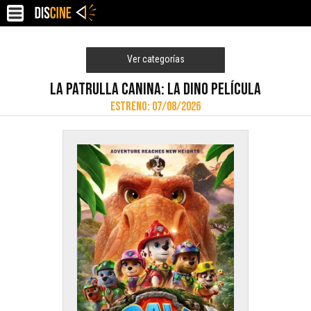
Ver categorías
LA PATRULLA CANINA: LA DINO PELÍCULA
ESTRENO: 07/08/2026