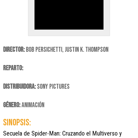
DIRECTOR:
BOB PERSICHETTI, JUSTIN K. THOMPSON
REPARTO:
DISTRIBUIDORA:
SONY PICTURES
GÉNERO:
ANIMACIÓN
SINOPSIS:
Secuela de Spider-Man: Cruzando el Multiverso y