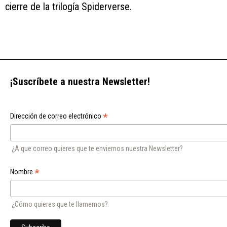
cierre de la trilogía Spiderverse.
¡Suscríbete a nuestra Newsletter!
*
Dirección de correo electrónico
¿A que correo quieres que te enviemos nuestra Newsletter?
*
Nombre
¿Cómo quieres que te llamemos?