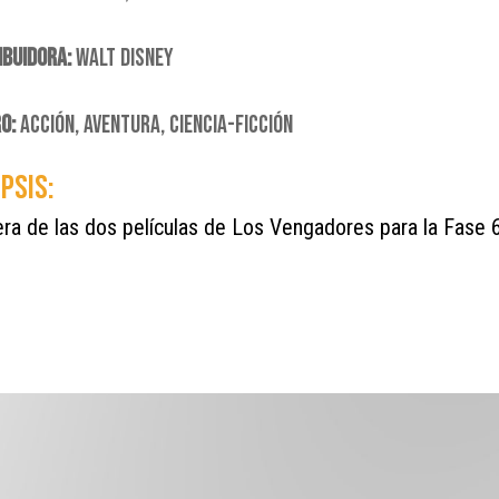
IBUIDORA:
WALT DISNEY
O:
ACCIÓN, AVENTURA, CIENCIA-FICCIÓN
PSIS:
ra de las dos películas de Los Vengadores para la Fase 