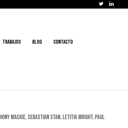
Trabajos
Blog
Contacto
ONY MACKIE, SEBASTIAN STAN, LETITIA WRIGHT, PAUL