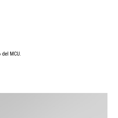
6 del MCU.