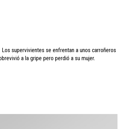
. Los supervivientes se enfrentan a unos carroñeros
obrevivió a la gripe pero perdió a su mujer.