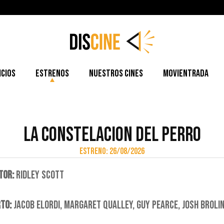
icios
Estrenos
Nuestros cines
Movientrada
LA CONSTELACION DEL PERRO
ESTRENO: 26/08/2026
TOR:
RIDLEY SCOTT
TO:
JACOB ELORDI, MARGARET QUALLEY, GUY PEARCE, JOSH BROLI