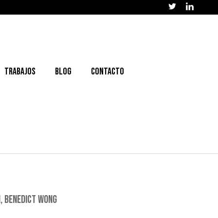
Trabajos
Blog
Contacto
N, BENEDICT WONG