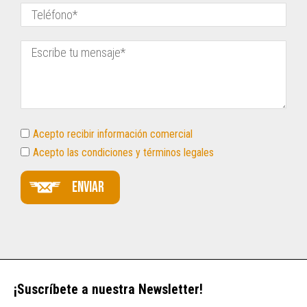
Acepto recibir información comercial
Acepto las condiciones y términos legales
Enviar
¡Suscríbete a nuestra Newsletter!