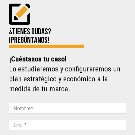
¿Tienes dudas?
¡Pregúntanos!
¡Cuéntanos tu caso!
Lo estudiaremos y configuraremos un
plan estratégico y económico a la
medida de tu marca.