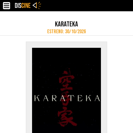
KARATEKA
ESTRENO: 30/10/2026