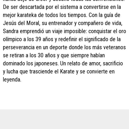
De ser descartada por el sistema a convertirse en la
mejor karateka de todos los tiempos. Con la guía de
Jesús del Moral, su entrenador y compañero de vida,
Sandra emprendió un viaje imposible: conquistar el oro
olímpico a los 39 años y redefinir el significado de la
perseverancia en un deporte donde los más veteranos
se retiran a los 30 años y que siempre habían
dominado los japoneses. Un relato de amor, sacrificio
y lucha que trasciende el Karate y se convierte en
leyenda.