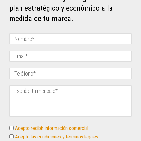
plan estratégico y económico a la
medida de tu marca.
Acepto recibir información comercial
Acepto las condiciones y términos legales