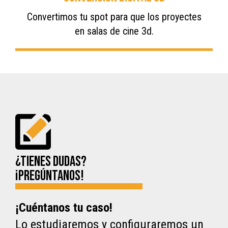
Convertimos tu spot para que los proyectes
en salas de cine 3d.
¿Tienes dudas?
¡Pregúntanos!
¡Cuéntanos tu caso!
Lo estudiaremos y configuraremos un