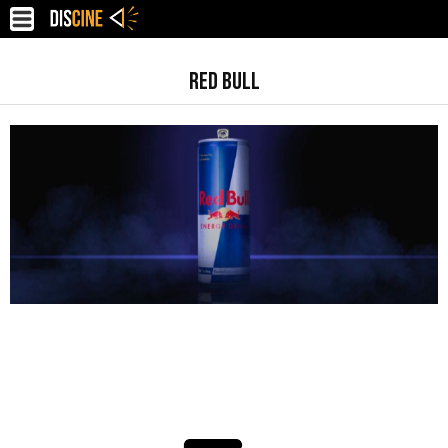
RED BULL