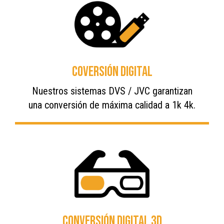
Coversión digital
Nuestros sistemas DVS / JVC garantizan
una conversión de máxima calidad a 1k 4k.
Conversión digital 3D