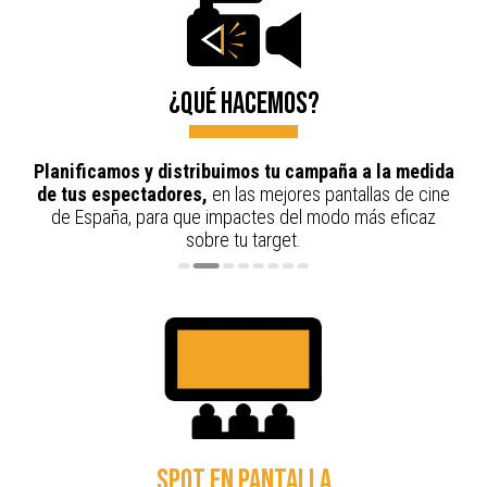
¿Qué hacemos?
Planificamos y distribuimos tu campaña a la medida
de tus espectadores,
en las mejores pantallas de cine
de España, para que impactes del modo más eficaz
sobre tu target.
Spot en pantalla