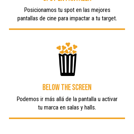
Posicionamos tu spot en las mejores
pantallas de cine para impactar a tu target.
Below the Screen
Podemos ir más allá de la pantalla u activar
tu marca en salas y halls.