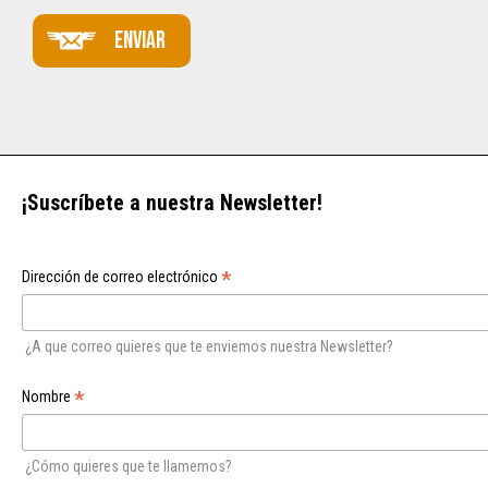
Enviar
¡Suscríbete a nuestra Newsletter!
*
Dirección de correo electrónico
¿A que correo quieres que te enviemos nuestra Newsletter?
*
Nombre
¿Cómo quieres que te llamemos?